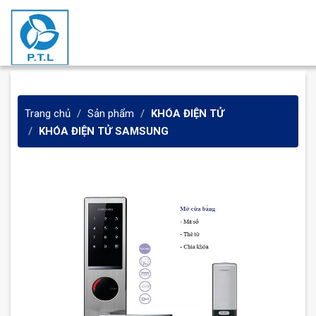
Trang chủ
Sản phẩm
KHÓA ĐIỆN TỬ
KHÓA ĐIỆN TỬ SAMSUNG