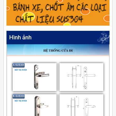
Hình ảnh