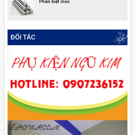
Phân biệt inox
ĐỐI TÁC