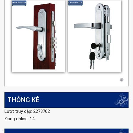
THỐNG KÊ
Lượt truy cập: 2273702
Đang online: 14