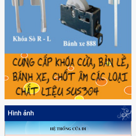
Hình ảnh