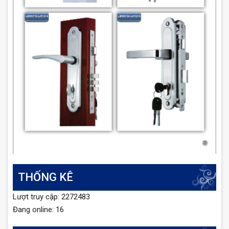
THỐNG KÊ
Lượt truy cập: 2272483
Đang online: 16