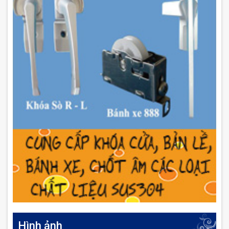
Hình ảnh