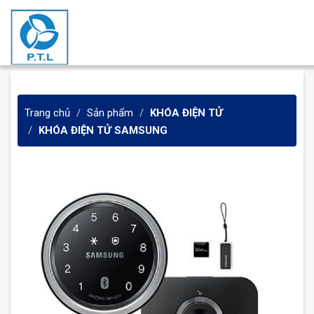
Trang chủ
Sản phẩm
KHÓA ĐIỆN TỬ
KHÓA ĐIỆN TỬ SAMSUNG