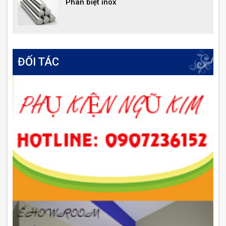
Phân biệt inox
ĐỐI TÁC