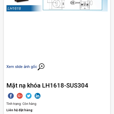
Xem slide ảnh gốc
Mặt nạ khóa LH1618-SUS304
Tình trạng:
Còn hàng
Liên hệ đặt hàng: