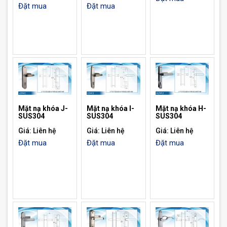
Đặt mua
Đặt mua
Mặt nạ khóa J-
Mặt nạ khóa I-
Mặt nạ khóa H-
SUS304
SUS304
SUS304
Giá: Liên hệ
Giá: Liên hệ
Giá: Liên hệ
Đặt mua
Đặt mua
Đặt mua