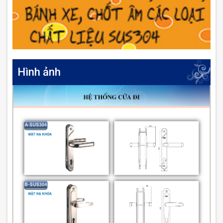
Hình ảnh