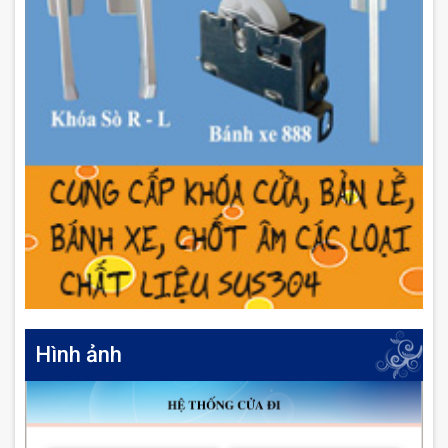
Hình ảnh