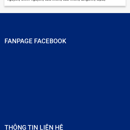
FANPAGE FACEBOOK
THÔNG TIN LIÊN HỆ