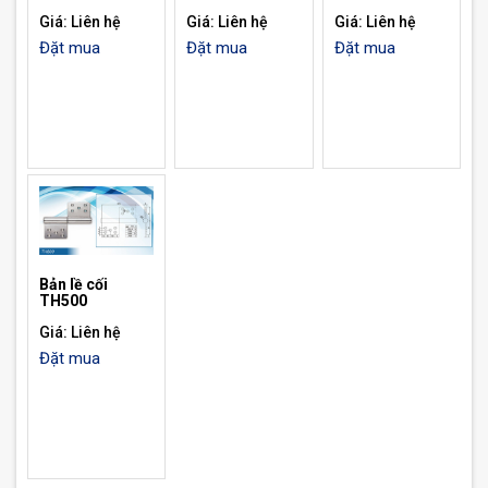
Giá: Liên hệ
Giá: Liên hệ
Giá: Liên hệ
Đặt mua
Đặt mua
Đặt mua
Bản lề cối
TH500
Giá: Liên hệ
Đặt mua